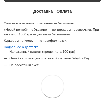
Доставка
Оплата
Самовывоз из нашего магазина — бесплатно.
«Новой почтой» по Украине — по тарифам перевозчика. При
заказе от 1500 грн — доставка бесплатная.
Курьером по Киеву — по тарифам такси.
Подробнее о доставке
Наложенный платеж (предоплата 100 грн)
Онлайн с помощью платежной системы WayForPay
На расчетный счет