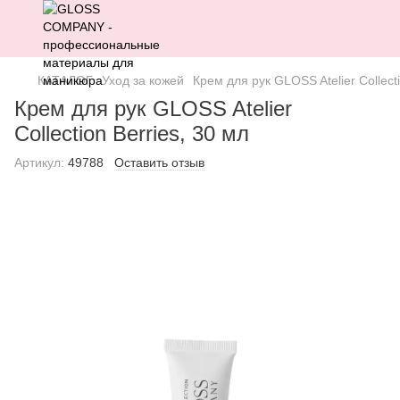
КАТАЛОГ
Уход за кожей
Крем для рук GLOSS Atelier Collecti
Крем для рук GLOSS Atelier
Collection Berries, 30 мл
Артикул:
49788
Оставить отзыв