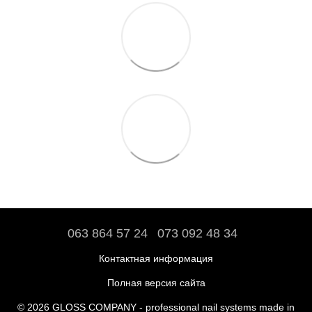
063 864 57 24
073 092 48 34
Контактная информация
Полная версия сайта
© 2026 GLOSS COMPANY - professional nail systems made in