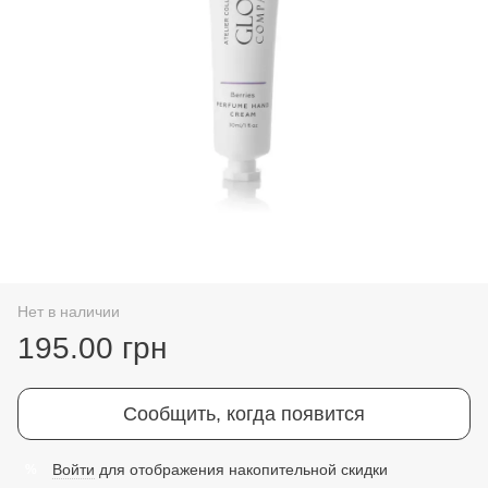
Нет в наличии
195.00 грн
Сообщить, когда появится
Войти
для отображения накопительной скидки
%