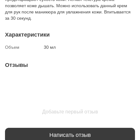
позволяет коже дышать. Можно использовать данный крем
для рук после маникюра для увлажнения кожи. Впитывается
за 30 секунд.
Характеристики
Объем
30 мл
Отзывы
Добавьте первый отзыв
Написать отзыв