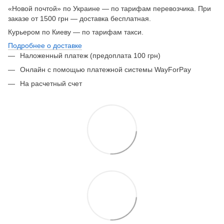
«Новой почтой» по Украине — по тарифам перевозчика. При
заказе от 1500 грн — доставка бесплатная.
Курьером по Киеву — по тарифам такси.
Подробнее о доставке
Наложенный платеж (предоплата 100 грн)
Онлайн с помощью платежной системы WayForPay
На расчетный счет