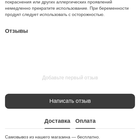
покраснения или других аллергических проявлений
немедленно прекратите использование. При беременности
продукт следует использовать с осторожностью.
Отзывы
Добавьте первый отзыв
Написать отзыв
Доставка
Оплата
Самовывоз из нашего магазина — бесплатно.