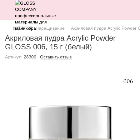
КАТАЛОГ
Наращивание
Акриловая пудра Acrylic Powder 
Акриловая пудра Acrylic Powder
GLOSS 006, 15 г (белый)
Артикул:
28306
Оставить отзыв