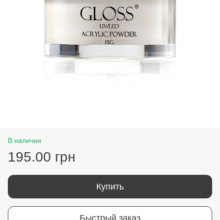
В наличии
195.00 грн
Купить
Быстрый заказ