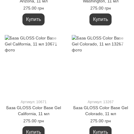
Arizona, 11 мл
Washington, 11 мл
275.00 грн
275.00 грн
Купить
Купить
Артикул: 10671
Артикул: 13267
База GLOSS Color Base Gel
База GLOSS Color Base Gel
California, 11 мл
Colorado, 11 мл
275.00 грн
275.00 грн
Купить
Купить