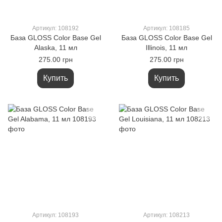
Артикул: 108192
Артикул: 108185
База GLOSS Color Base Gel
База GLOSS Color Base Gel
Alaska, 11 мл
Illinois, 11 мл
275.00 грн
275.00 грн
Купить
Купить
Артикул: 108193
Артикул: 108213