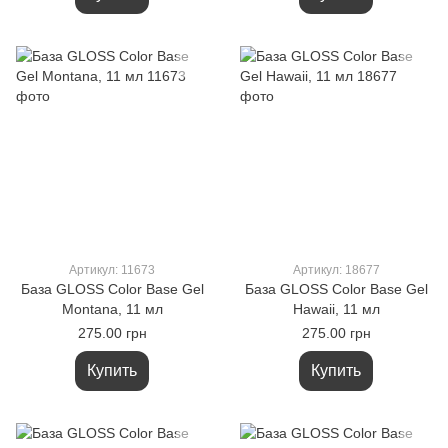
Артикул: 11673
Артикул: 18677
База GLOSS Color Base Gel
База GLOSS Color Base Gel
Montana, 11 мл
Hawaii, 11 мл
275.00 грн
275.00 грн
Купить
Купить