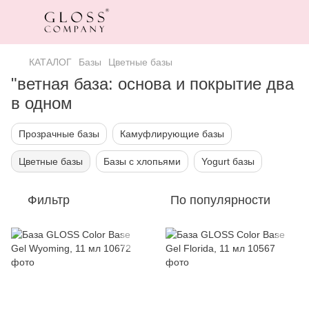
КАТАЛОГ
Базы
Цветные базы
"ветная база: основа и покрытие два
в одном
Прозрачные базы
Камуфлирующие базы
Цветные базы
Базы с хлопьями
Yogurt базы
Фильтр
По популярности