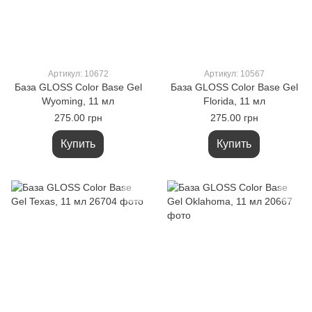
Артикул: 10672
Артикул: 10567
База GLOSS Color Base Gel
База GLOSS Color Base Gel
Wyoming, 11 мл
Florida, 11 мл
275.00 грн
275.00 грн
Купить
Купить