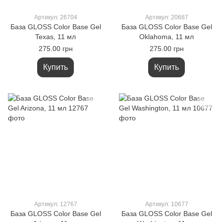
Артикул: 26704
Артикул: 20667
База GLOSS Color Base Gel
База GLOSS Color Base Gel
Texas, 11 мл
Oklahoma, 11 мл
275.00 грн
275.00 грн
Купить
Купить
Артикул: 12767
Артикул: 10677
База GLOSS Color Base Gel
База GLOSS Color Base Gel