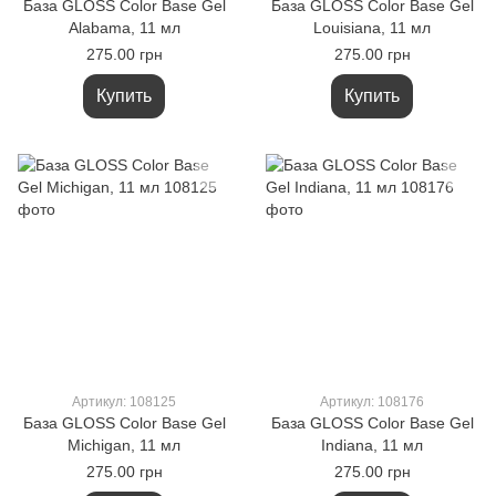
База GLOSS Color Base Gel
База GLOSS Color Base Gel
Alabama, 11 мл
Louisiana, 11 мл
275.00 грн
275.00 грн
Купить
Купить
Артикул: 108125
Артикул: 108176
База GLOSS Color Base Gel
База GLOSS Color Base Gel
Michigan, 11 мл
Indiana, 11 мл
275.00 грн
275.00 грн