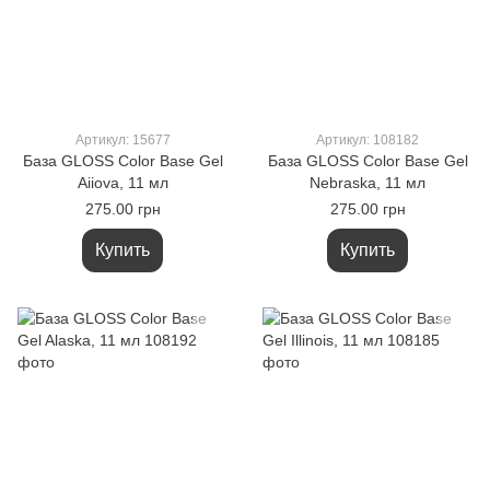
Артикул: 15677
Артикул: 108182
База GLOSS Color Base Gel
База GLOSS Color Base Gel
Aiiova, 11 мл
Nebraska, 11 мл
275.00 грн
275.00 грн
Купить
Купить