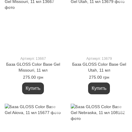
Артикул: 13667
Артикул: 13679
База GLOSS Color Base Gel
База GLOSS Color Base Gel
Missouri, 11 мл
Utah, 11 мл
275.00 грн
275.00 грн
Купить
Купить