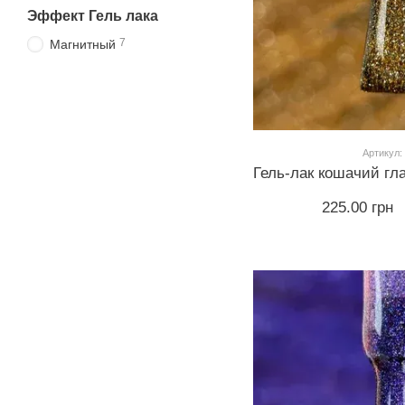
Эффект Гель лака
7
Магнитный
Артикул:
225.00 грн