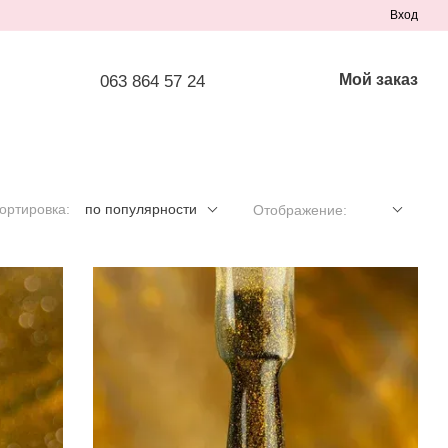
Вход
Мой заказ
063 864 57 24
ортировка:
по популярности
Отображение: