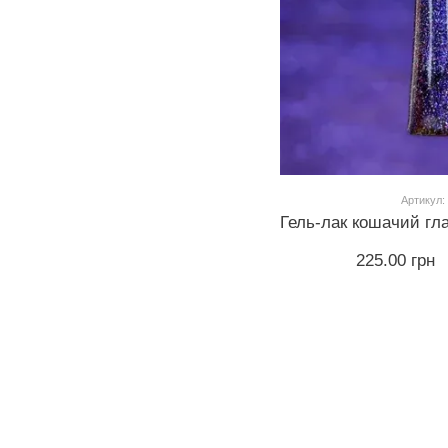
Артикул:
225.00 грн