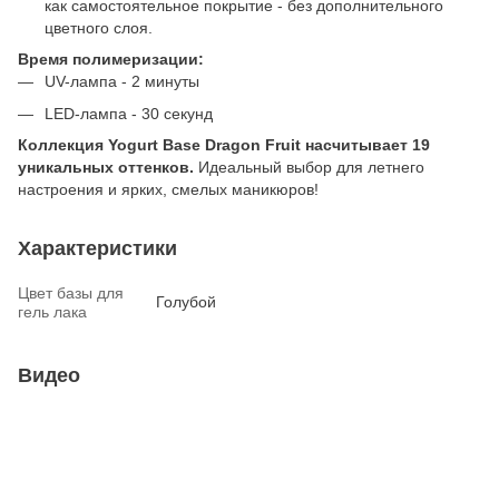
как самостоятельное покрытие - без дополнительного
цветного слоя.
Время полимеризации:
UV-лампа - 2 минуты
LED-лампа - 30 секунд
Коллекция Yogurt Base Dragon Fruit насчитывает 19
уникальных оттенков.
Идеальный выбор для летнего
настроения и ярких, смелых маникюров!
Характеристики
Цвет базы для
Голубой
гель лака
Видео