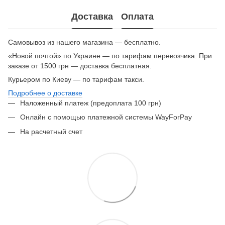
Доставка
Оплата
Самовывоз из нашего магазина — бесплатно.
«Новой почтой» по Украине — по тарифам перевозчика. При
заказе от 1500 грн — доставка бесплатная.
Курьером по Киеву — по тарифам такси.
Подробнее о доставке
Наложенный платеж (предоплата 100 грн)
Онлайн с помощью платежной системы WayForPay
На расчетный счет