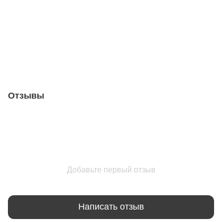
Отзывы
Добавьте первый отзыв
Написать отзыв