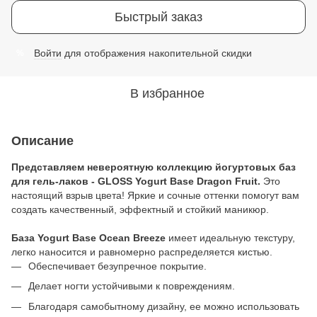
Быстрый заказ
Войти
для отображения накопительной скидки
%
В избранное
Описание
Представляем невероятную коллекцию йогуртовых баз
для гель-лаков - GLOSS Yogurt Base Dragon Fruit.
Это
настоящий взрыв цвета! Яркие и сочные оттенки помогут вам
создать качественный, эффектный и стойкий маникюр.
База Yogurt Base Ocean Breeze
имеет идеальную текстуру,
легко наносится и равномерно распределяется кистью.
Обеспечивает безупречное покрытие.
Делает ногти устойчивыми к повреждениям.
Благодаря самобытному дизайну, ее можно использовать