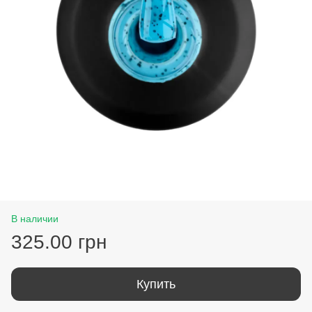
В наличии
325.00 грн
Купить