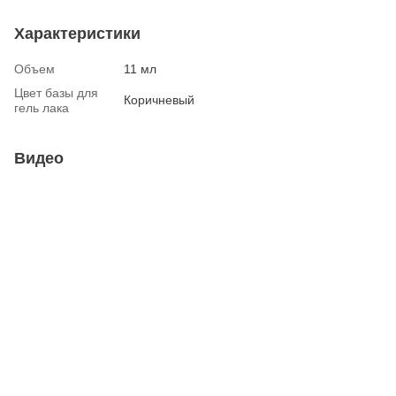
Характеристики
Объем
11 мл
Цвет базы для
Коричневый
гель лака
Видео