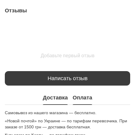
Отзывы
Добавьте первый отзыв
Написать отзыв
Доставка
Оплата
Самовывоз из нашего магазина — бесплатно.
«Новой почтой» по Украине — по тарифам перевозчика. При
заказе от 1500 грн — доставка бесплатная.