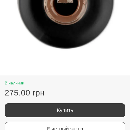
В наличии
275.00 грн
Купить
Быстрый заказ