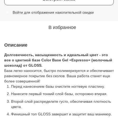
Войти
для отображения накопительной скидки
%
В избранное
Описание
Долговечность, насыщенность и идеальный цвет - это
все о цветной базе Color Base Gel «Espresso» (молочный
шоколад) от GLOSS.
База легко наносится, быстро полимеризуется и обеспечивает
равномерное покрытие без сколов. Ваша работа станет еще
более совершенной!
Перед нанесением базы очистите ногтевую пластину.
Нанесите первый тонкий слой базы, осторожно втирая.
Второй слой распределите густо, обеспечивая плотность
цвета.
Финишный топ GLOSS завершит и защитит ваш маникюр.