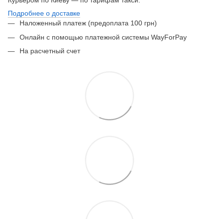
Курьером по Киеву — по тарифам такси.
Подробнее о доставке
Наложенный платеж (предоплата 100 грн)
Онлайн с помощью платежной системы WayForPay
На расчетный счет