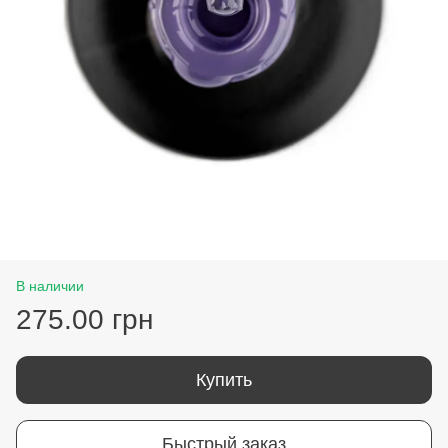
В наличии
275.00 грн
Купить
Быстрый заказ