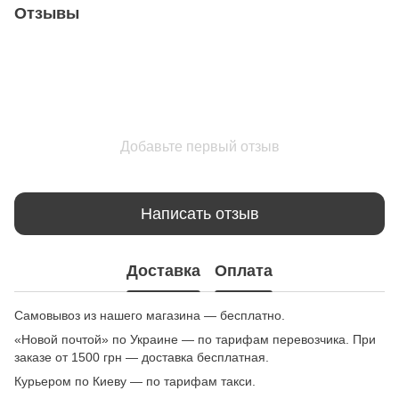
Отзывы
Добавьте первый отзыв
Написать отзыв
Доставка
Оплата
Самовывоз из нашего магазина — бесплатно.
«Новой почтой» по Украине — по тарифам перевозчика. При
заказе от 1500 грн — доставка бесплатная.
Курьером по Киеву — по тарифам такси.