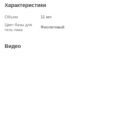
Характеристики
Объем
11 мл
Цвет базы для
Фиолетовый
гель лака
Видео