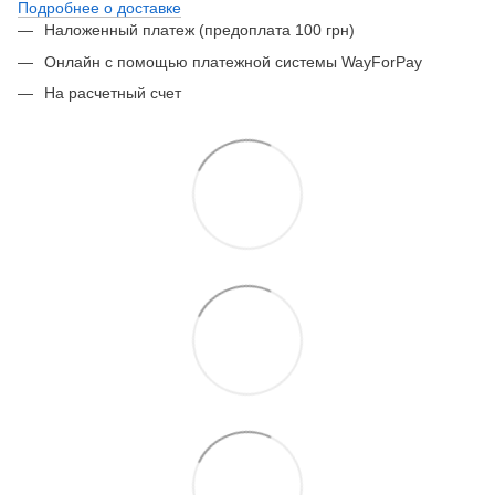
Подробнее о доставке
Наложенный платеж (предоплата 100 грн)
Онлайн с помощью платежной системы WayForPay
На расчетный счет