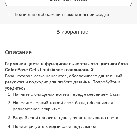
Войти
для отображения накопительной скидки
%
В избранное
Описание
Гармония цвета и функциональности - это цветная база
Color Base Gel «Louisiana» (лавандовый).
База, которая легко наносится, обеспечивает длительный
результат и подходит для любого дизайна. Попробуйте и
убедитесь!
Начните с очищения ногтей перед нанесением базы.
Нанесите первый тонкий слой базы, обеспечивая
равномерное покрытие.
Второй слой наносите гуще для интенсивного цвета.
Полимеризуйте каждый слой под лампой.