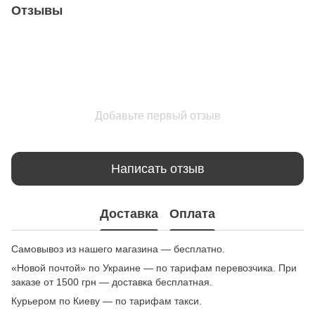
Отзывы
Добавьте первый отзыв
Написать отзыв
Доставка
Оплата
Самовывоз из нашего магазина — бесплатно.
«Новой почтой» по Украине — по тарифам перевозчика. При
заказе от 1500 грн — доставка бесплатная.
Курьером по Киеву — по тарифам такси.