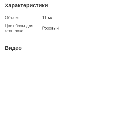
Характеристики
Объем
11 мл
Цвет базы для
Розовый
гель лака
Видео