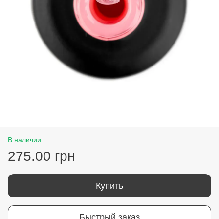
В наличии
275.00 грн
Купить
Быстрый заказ