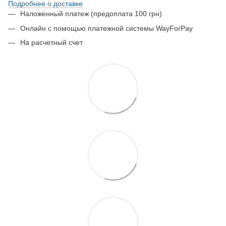
Подробнее о доставке
Наложенный платеж (предоплата 100 грн)
Онлайн с помощью платежной системы WayForPay
На расчетный счет