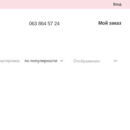
Вход
Мой заказ
063 864 57 24
ортировка:
по популярности
Отображение: