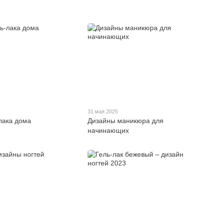
31 мая 2025
лака дома
Дизайны маникюра для
начинающих