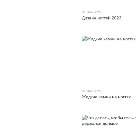
31 мая 2025
Дизайн ногтей 2023
31 мая 2025
Жидкие камни на ногтях