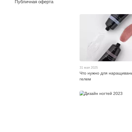
Публичная оферта
31 мая 2025
Что нужно для наращивани
гелем