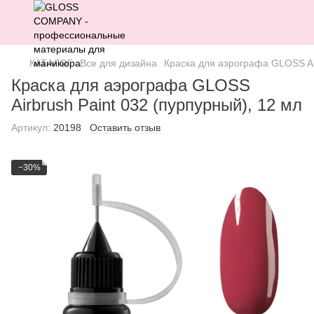
КАТАЛОГ
Все для дизайна
Краска для аэрографа GLOSS Air
Краска для аэрографа GLOSS
Airbrush Paint 032 (пурпурный), 12 мл
Артикул:
20198
Оставить отзыв
−30%