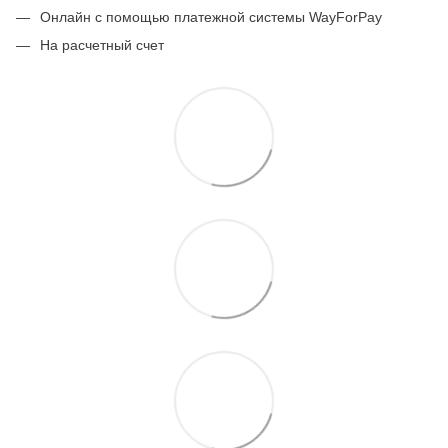
Онлайн с помощью платежной системы WayForPay
На расчетный счет