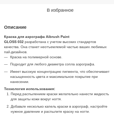
В избранное
Описание
Краска для аэрографа Aibrush Paint
GLOSS 032
разработана с учетом высоких стандартов
качества. Она станет неотъемлемой частью ваших любимых
nail-дизайнов.
Краска на полимерной основе.
Подходит для любого диаметра сопла аэрографа.
Имеет высокую концентрацию пигмента, что обеспечивает
насыщенность цвета и максимальное покрытие при
нанесении.
Технология использования:
Перед распылением краски желательно нанести жидкость
для защиты кожи вокруг ногтя.
Добавьте несколько капель краски в аэрограф, настройте
нужное давление и распылите краску на ногти.