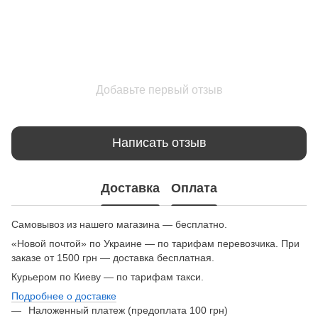
Добавьте первый отзыв
Написать отзыв
Доставка
Оплата
Самовывоз из нашего магазина — бесплатно.
«Новой почтой» по Украине — по тарифам перевозчика. При
заказе от 1500 грн — доставка бесплатная.
Курьером по Киеву — по тарифам такси.
Подробнее о доставке
Наложенный платеж (предоплата 100 грн)