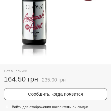
Нет в наличии
164.50 грн
235.00 грн
Сообщить, когда появится
Войти
для отображения накопительной скидки
%