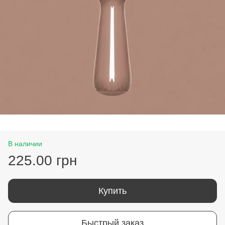
В наличии
225.00 грн
Купить
Быстрый заказ