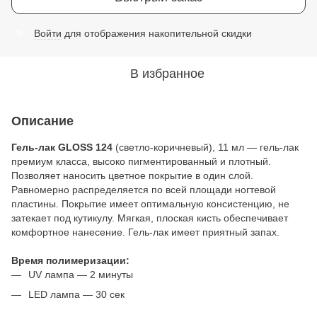
Войти
для отображения накопительной скидки
%
В избранное
Описание
Гель-лак GLOSS 124
(светло-коричневый), 11 мл — гель-лак
премиум класса, высоко пигментированный и плотный.
Позволяет наносить цветное покрытие в один слой.
Равномерно распределяется по всей площади ногтевой
пластины. Покрытие имеет оптимальную консистенцию, не
затекает под кутикулу. Мягкая, плоская кисть обеспечивает
комфортное нанесение. Гель-лак имеет приятный запах.
Время полимеризации:
UV лампа — 2 минуты
LED лампа — 30 сек