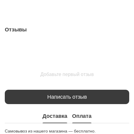
Отзывы
Добавьте первый отзыв
Написать отзыв
Доставка
Оплата
Самовывоз из нашего магазина — бесплатно.