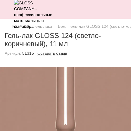
КАТАЛОГ
Гель лаки
Беж
Гель-лак GLOSS 124 (светло-ко
Гель-лак GLOSS 124 (светло-
коричневый), 11 мл
Артикул:
51315
Оставить отзыв