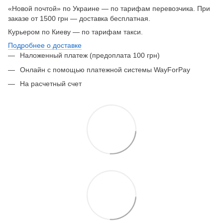
«Новой почтой» по Украине — по тарифам перевозчика. При
заказе от 1500 грн — доставка бесплатная.
Курьером по Киеву — по тарифам такси.
Подробнее о доставке
Наложенный платеж (предоплата 100 грн)
Онлайн с помощью платежной системы WayForPay
На расчетный счет