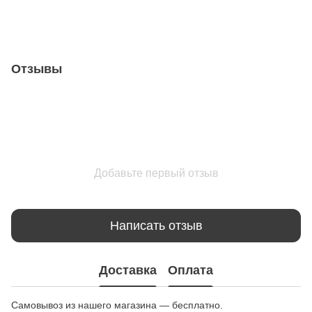
Отзывы
Добавьте первый отзыв
Написать отзыв
Доставка
Оплата
Самовывоз из нашего магазина — бесплатно.