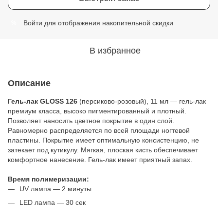
Войти
для отображения накопительной скидки
%
В избранное
Описание
Гель-лак GLOSS 126
(персиково-розовый), 11 мл — гель-лак
премиум класса, высоко пигментированный и плотный.
Позволяет наносить цветное покрытие в один слой.
Равномерно распределяется по всей площади ногтевой
пластины. Покрытие имеет оптимальную консистенцию, не
затекает под кутикулу. Мягкая, плоская кисть обеспечивает
комфортное нанесение. Гель-лак имеет приятный запах.
Время полимеризации:
UV лампа — 2 минуты
LED лампа — 30 сек