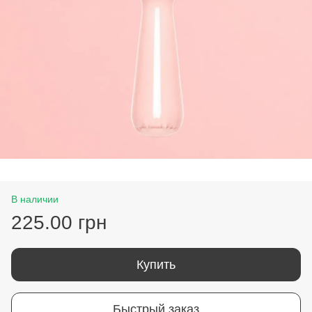
В наличии
225.00 грн
Купить
Быстрый заказ