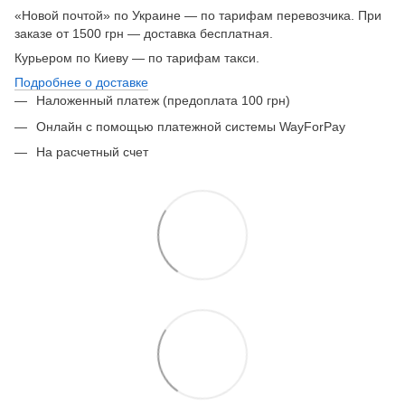
«Новой почтой» по Украине — по тарифам перевозчика. При
заказе от 1500 грн — доставка бесплатная.
Курьером по Киеву — по тарифам такси.
Подробнее о доставке
Наложенный платеж (предоплата 100 грн)
Онлайн с помощью платежной системы WayForPay
На расчетный счет