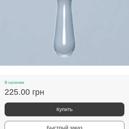
В наличии
225.00 грн
Купить
Быстрый заказ