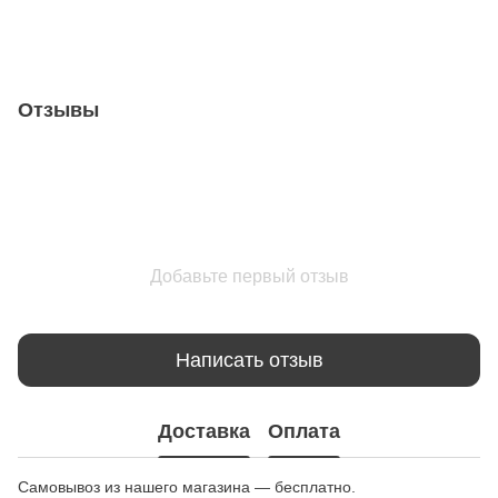
Отзывы
Добавьте первый отзыв
Написать отзыв
Доставка
Оплата
Самовывоз из нашего магазина — бесплатно.