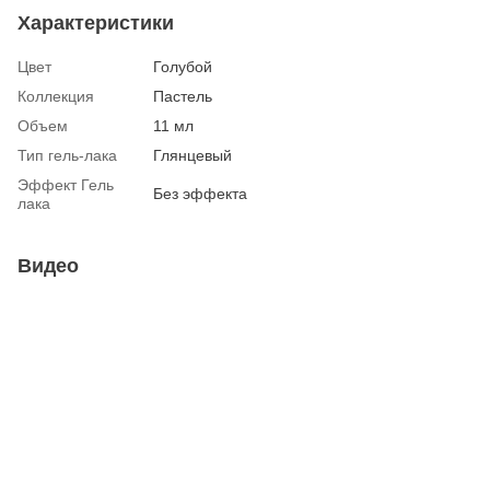
Характеристики
Цвет
Голубой
Коллекция
Пастель
Объем
11 мл
Тип гель-лака
Глянцевый
Эффект Гель
Без эффекта
лака
Видео