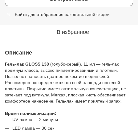
Войти
для отображения накопительной скидки
%
В избранное
Описание
Гель-лак GLOSS 138
(голубо-серый), 11 мл — гель-лак
премиум класса, высоко пигментированный и плотный.
Позволяет наносить цветное покрытие в один слой.
Равномерно распределяется по всей площади ногтевой
пластины. Покрытие имеет оптимальную консистенцию, не
затекает под кутикулу. Мягкая, плоская кисть обеспечивает
комфортное нанесение. Гель-лак имеет приятный запах.
Время полимеризации:
UV лампа — 2 минуты
LED лампа — 30 сек