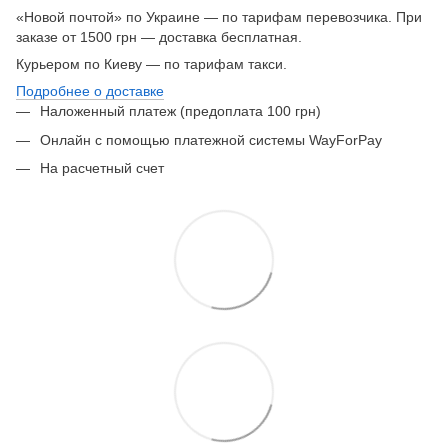
«Новой почтой» по Украине — по тарифам перевозчика. При
заказе от 1500 грн — доставка бесплатная.
Курьером по Киеву — по тарифам такси.
Подробнее о доставке
Наложенный платеж (предоплата 100 грн)
Онлайн с помощью платежной системы WayForPay
На расчетный счет