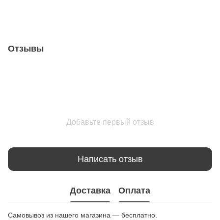
Отзывы
Добавьте первый отзыв
Написать отзыв
Доставка
Оплата
Самовывоз из нашего магазина — бесплатно.