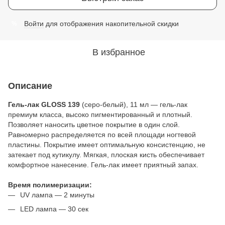
Войти
для отображения накопительной скидки
%
В избранное
Описание
Гель-лак GLOSS 139
(серо-белый), 11 мл — гель-лак
премиум класса, высоко пигментированный и плотный.
Позволяет наносить цветное покрытие в один слой.
Равномерно распределяется по всей площади ногтевой
пластины. Покрытие имеет оптимальную консистенцию, не
затекает под кутикулу. Мягкая, плоская кисть обеспечивает
комфортное нанесение. Гель-лак имеет приятный запах.
Время полимеризации:
UV лампа — 2 минуты
LED лампа — 30 сек