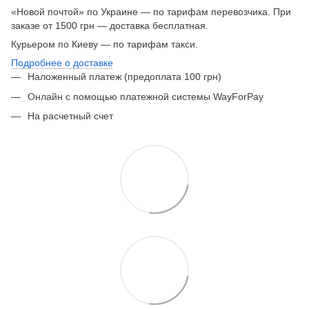
«Новой почтой» по Украине — по тарифам перевозчика. При
заказе от 1500 грн — доставка бесплатная.
Курьером по Киеву — по тарифам такси.
Подробнее о доставке
Наложенный платеж (предоплата 100 грн)
Онлайн с помощью платежной системы WayForPay
На расчетный счет