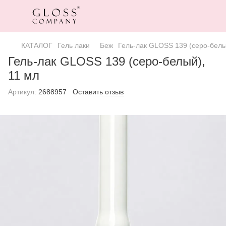
КАТАЛОГ
Гель лаки
Беж
Гель-лак GLOSS 139 (серо-белы
Гель-лак GLOSS 139 (серо-белый),
11 мл
Артикул:
2688957
Оставить отзыв