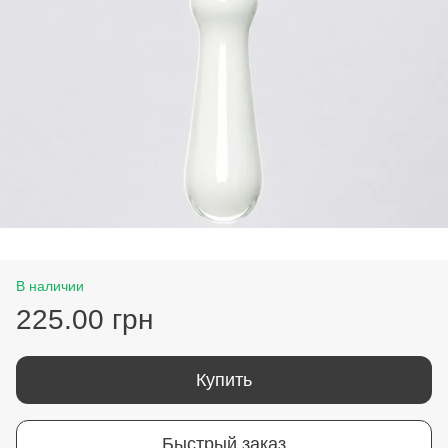
В наличии
225.00 грн
Купить
Быстрый заказ