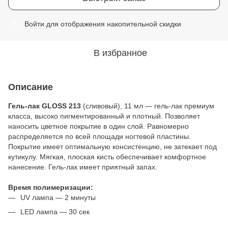
Войти
для отображения накопительной скидки
%
В избранное
Описание
Гель-лак GLOSS 213
(сливовый), 11 мл — гель-лак премиум
класса, высоко пигментированный и плотный. Позволяет
наносить цветное покрытие в один слой. Равномерно
распределяется по всей площади ногтевой пластины.
Покрытие имеет оптимальную консистенцию, не затекает под
кутикулу. Мягкая, плоская кисть обеспечивает комфортное
нанесение. Гель-лак имеет приятный запах.
Время полимеризации:
UV лампа — 2 минуты
LED лампа — 30 сек