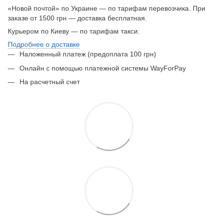
«Новой почтой» по Украине — по тарифам перевозчика. При
заказе от 1500 грн — доставка бесплатная.
Курьером по Киеву — по тарифам такси.
Подробнее о доставке
Наложенный платеж (предоплата 100 грн)
Онлайн с помощью платежной системы WayForPay
На расчетный счет