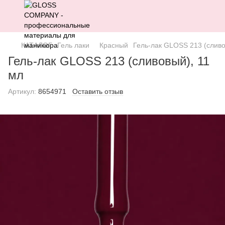
КАТАЛОГ
Гель лаки
Красный
Гель-лак GLOSS 213 (сливо
Гель-лак GLOSS 213 (сливовый), 11
мл
Артикул:
8654971
Оставить отзыв