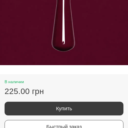
В наличии
225.00 грн
Купить
Быстрый заказ