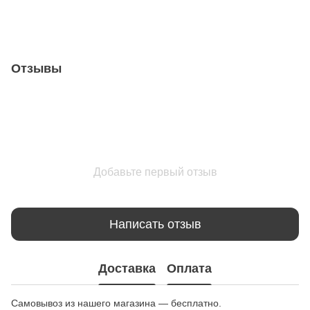
Отзывы
Добавьте первый отзыв
Написать отзыв
Доставка
Оплата
Самовывоз из нашего магазина — бесплатно.