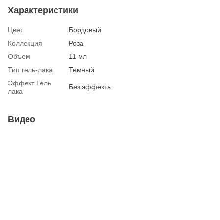
Характеристики
Цвет
Бордовый
Коллекция
Роза
Объем
11 мл
Тип гель-лака
Темный
Эффект Гель
Без эффекта
лака
Видео