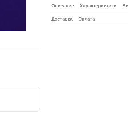
Описание
Характеристики
В
Доставка
Оплата