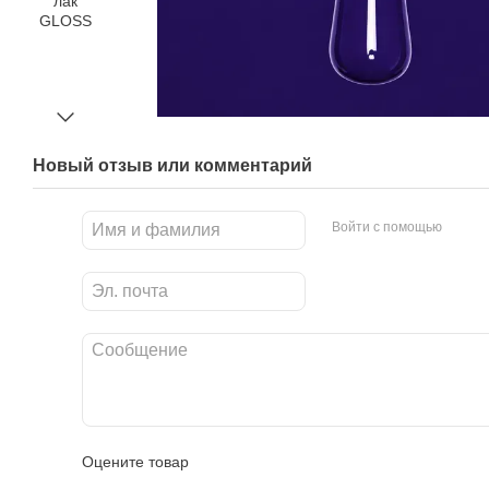
Новый отзыв или комментарий
Войти с помощью
Оцените товар