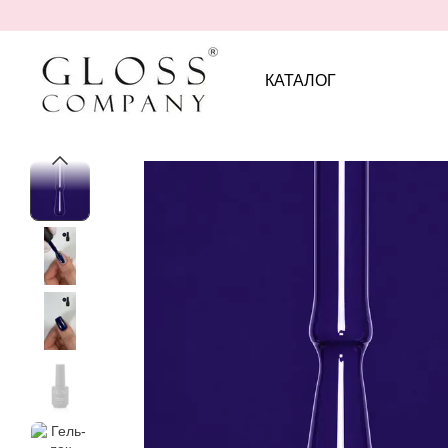
Перейти к основному контенту
КАТАЛОГ