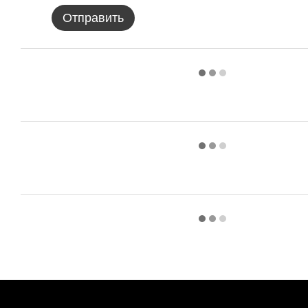
Отправить