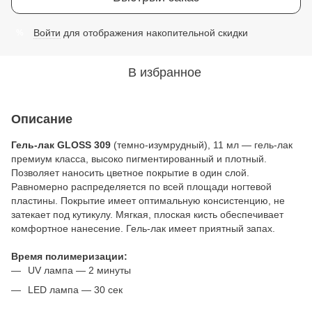
Войти
для отображения накопительной скидки
%
В избранное
Описание
Гель-лак GLOSS 309
(темно-изумрудный), 11 мл — гель-лак
премиум класса, высоко пигментированный и плотный.
Позволяет наносить цветное покрытие в один слой.
Равномерно распределяется по всей площади ногтевой
пластины. Покрытие имеет оптимальную консистенцию, не
затекает под кутикулу. Мягкая, плоская кисть обеспечивает
комфортное нанесение. Гель-лак имеет приятный запах.
Время полимеризации:
UV лампа — 2 минуты
LED лампа — 30 сек