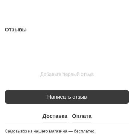
Отзывы
Добавьте первый отзыв
Написать отзыв
Доставка
Оплата
Самовывоз из нашего магазина — бесплатно.