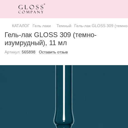
КАТАЛОГ
Гель лаки
Темный
Гель-лак GLOSS 309 (темно
Гель-лак GLOSS 309 (темно-
изумрудный), 11 мл
Артикул:
565898
Оставить отзыв