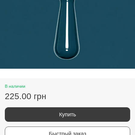
В наличии
225.00 грн
Купить
Быстрый заказ