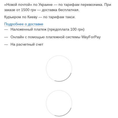
«Новой почтой» по Украине — по тарифам перевозчика. При
заказе от 1500 грн — доставка бесплатная.
Курьером по Киеву — по тарифам такси.
Подробнее о доставке
Наложенный платеж (предоплата 100 грн)
Онлайн с помощью платежной системы WayForPay
На расчетный счет