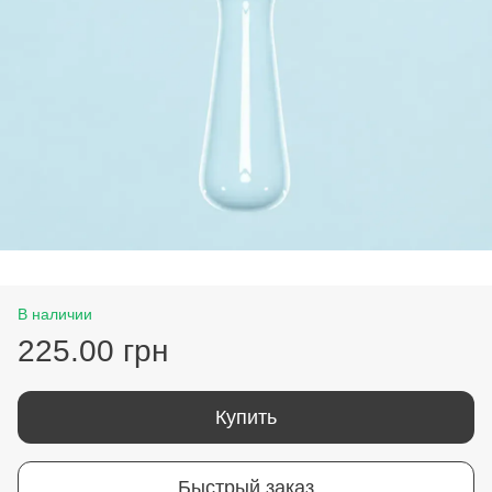
В наличии
225.00 грн
Купить
Быстрый заказ