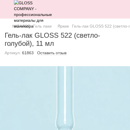
КАТАЛОГ
Гель лаки
Яркие
Гель-лак GLOSS 522 (светло-г
Гель-лак GLOSS 522 (светло-
голубой), 11 мл
Артикул:
61863
Оставить отзыв