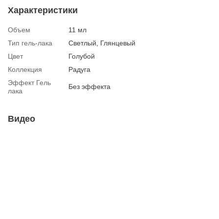
Характеристики
Объем
11 мл
Тип гель-лака
Светлый, Глянцевый
Цвет
Голубой
Коллекция
Радуга
Эффект Гель
Без эффекта
лака
Видео