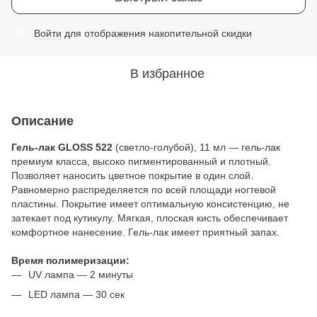
Войти
для отображения накопительной скидки
%
В избранное
Описание
Гель-лак GLOSS 522
(светло-голубой), 11 мл — гель-лак
премиум класса, высоко пигментированный и плотный.
Позволяет наносить цветное покрытие в один слой.
Равномерно распределяется по всей площади ногтевой
пластины. Покрытие имеет оптимальную консистенцию, не
затекает под кутикулу. Мягкая, плоская кисть обеспечивает
комфортное нанесение. Гель-лак имеет приятный запах.
Время полимеризации:
UV лампа — 2 минуты
LED лампа — 30 сек