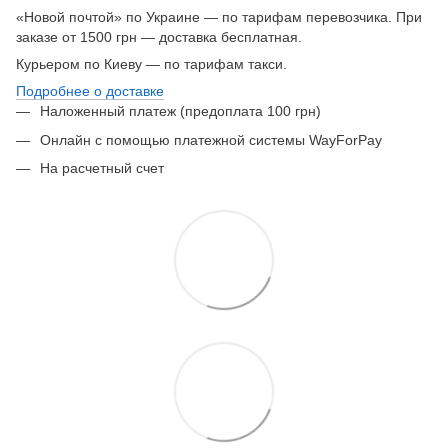
«Новой почтой» по Украине — по тарифам перевозчика. При
заказе от 1500 грн — доставка бесплатная.
Курьером по Киеву — по тарифам такси.
Подробнее о доставке
Наложенный платеж (предоплата 100 грн)
Онлайн с помощью платежной системы WayForPay
На расчетный счет