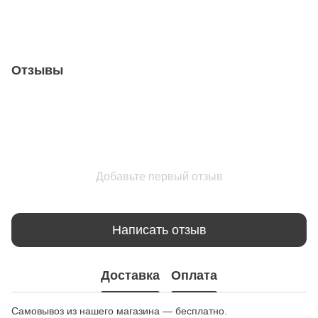
Отзывы
Добавьте первый отзыв
Написать отзыв
Доставка
Оплата
Самовывоз из нашего магазина — бесплатно.