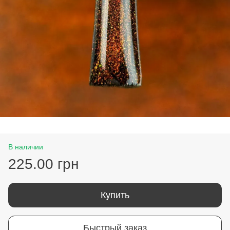
В наличии
225.00 грн
Купить
Быстрый заказ