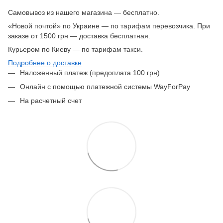
Самовывоз из нашего магазина — бесплатно.
«Новой почтой» по Украине — по тарифам перевозчика. При
заказе от 1500 грн — доставка бесплатная.
Курьером по Киеву — по тарифам такси.
Подробнее о доставке
Наложенный платеж (предоплата 100 грн)
Онлайн с помощью платежной системы WayForPay
На расчетный счет