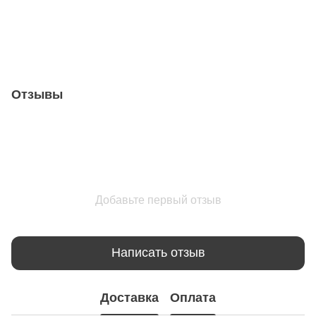
Отзывы
Добавьте первый отзыв
Написать отзыв
Доставка
Оплата