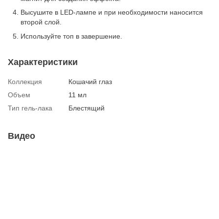
Высушите в LED-лампе и при необходимости наносится
второй слой.
Используйте топ в завершение.
Характеристики
Коллекция
Кошачий глаз
Объем
11 мл
Тип гель-лака
Блестящий
Видео