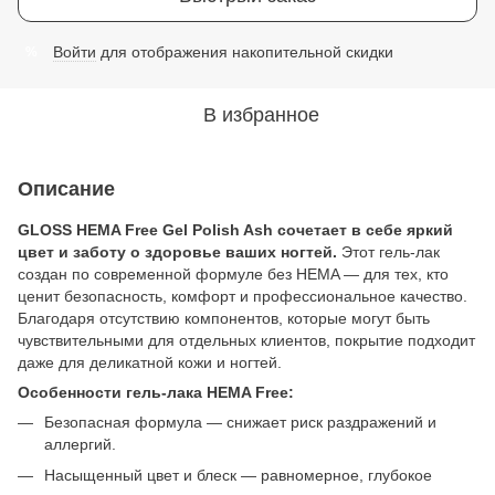
Войти
для отображения накопительной скидки
%
В избранное
Описание
GLOSS HEMA Free Gel Polish Ash
сочетает в себе яркий
цвет и заботу о здоровье ваших ногтей.
Этот гель-лак
создан по современной формуле без HEMA — для тех, кто
ценит безопасность, комфорт и профессиональное качество.
Благодаря отсутствию компонентов, которые могут быть
чувствительными для отдельных клиентов, покрытие подходит
даже для деликатной кожи и ногтей.
Особенности гель-лака HEMA Free:
Безопасная формула — снижает риск раздражений и
аллергий.
Насыщенный цвет и блеск — равномерное, глубокое