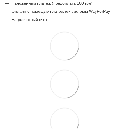
Наложенный платеж (предоплата 100 грн)
Онлайн с помощью платежной системы WayForPay
На расчетный счет