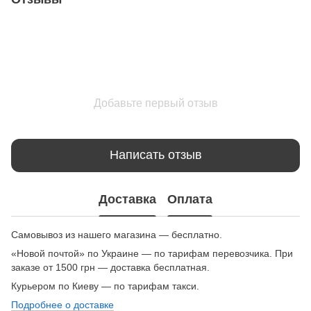
Добавьте первый отзыв
Написать отзыв
Доставка
Оплата
Самовывоз из нашего магазина — бесплатно.
«Новой почтой» по Украине — по тарифам перевозчика. При
заказе от 1500 грн — доставка бесплатная.
Курьером по Киеву — по тарифам такси.
Подробнее о доставке