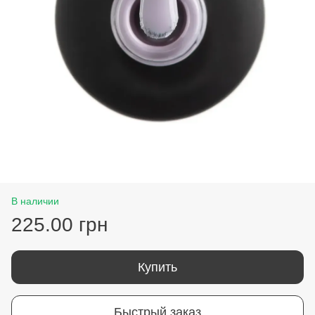
В наличии
225.00 грн
Купить
Быстрый заказ