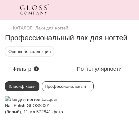
КАТАЛОГ
Лаки для ногтей
Профессиональный лак для ногтей
Основная коллекция
Фильтр
По популярности
1
Класифікація
Профессиональный