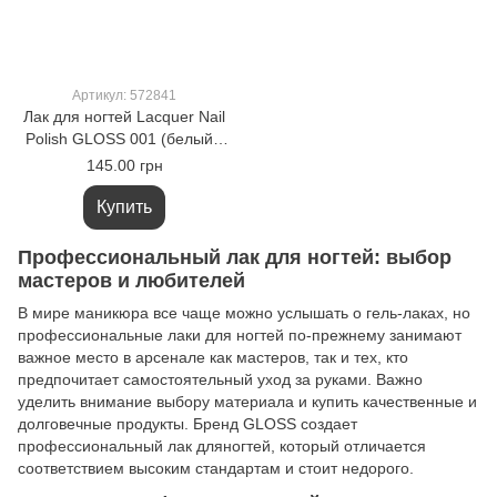
Артикул: 572841
Лак для ногтей Lacquer Nail
Polish GLOSS 001 (белый),
11 мл
145.00 грн
Купить
Профессиональный лак для ногтей: выбор
мастеров и любителей
В мире маникюра все чаще можно услышать о гель-лаках, но
профессиональные лаки для ногтей по-прежнему занимают
важное место в арсенале как мастеров, так и тех, кто
предпочитает самостоятельный уход за руками. Важно
уделить внимание выбору материала и купить качественные и
долговечные продукты. Бренд GLOSS создает
профессиональный лак дляногтей, который отличается
соответствием высоким стандартам и стоит недорого.