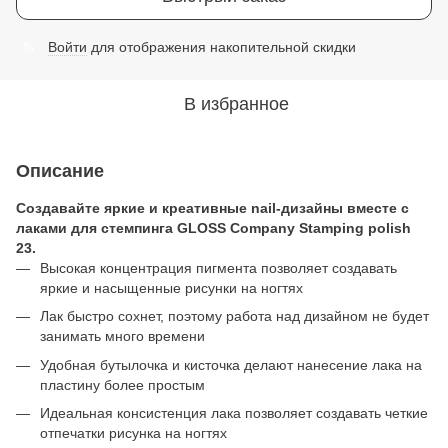
Войти
для отображения накопительной скидки
%
В избранное
Описание
Создавайте яркие и креативные nail-дизайны вместе с
лаками для стемпинга GLOSS Company Stamping polish
23.
Высокая концентрация пигмента позволяет создавать
яркие и насыщенные рисунки на ногтях
Лак быстро сохнет, поэтому работа над дизайном не будет
занимать много времени
Удобная бутылочка и кисточка делают нанесение лака на
пластину более простым
Идеальная консистенция лака позволяет создавать четкие
отпечатки рисунка на ногтях