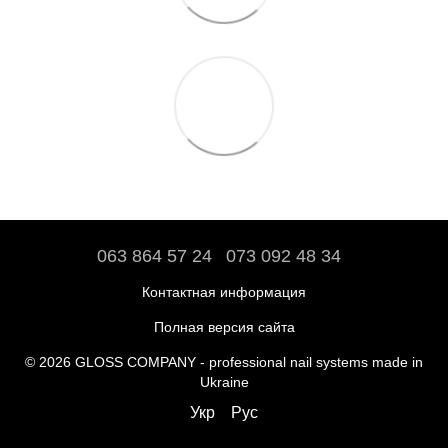
063 864 57 24
073 092 48 34
Контактная информация
Полная версия сайта
© 2026 GLOSS COMPANY - professional nail systems made in
Ukraine
Укр
Рус