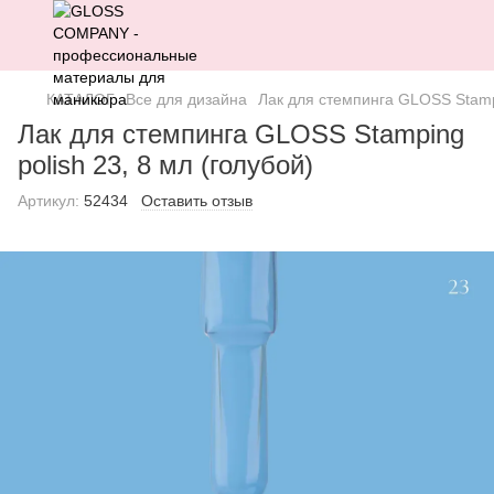
КАТАЛОГ
Все для дизайна
Лак для стемпинга GLOSS Stampi
Лак для стемпинга GLOSS Stamping
polish 23, 8 мл (голубой)
Артикул:
52434
Оставить отзыв