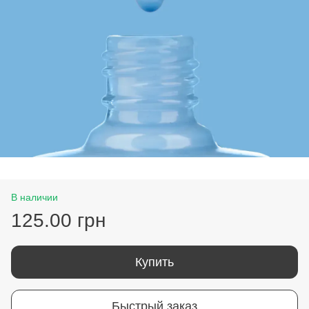
В наличии
125.00 грн
Купить
Быстрый заказ