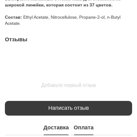
широкой линейки, которая состоит из
37
цветов.
Состав:
Ethyl Acetate, Nitrocellulose, Propane-2-ol, n-Butyl
Acetate.
Отзывы
Добавьте первый отзыв
Написать отзыв
Доставка
Оплата