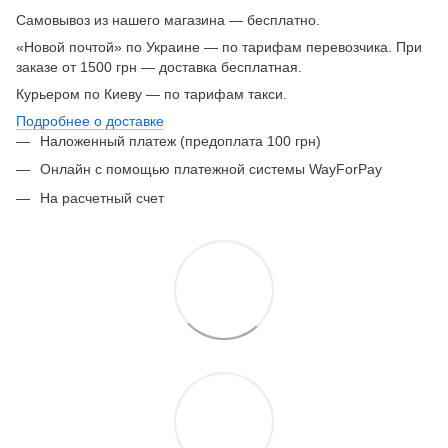
Самовывоз из нашего магазина — бесплатно.
«Новой почтой» по Украине — по тарифам перевозчика. При
заказе от 1500 грн — доставка бесплатная.
Курьером по Киеву — по тарифам такси.
Подробнее о доставке
Наложенный платеж (предоплата 100 грн)
Онлайн с помощью платежной системы WayForPay
На расчетный счет