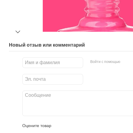
Новый отзыв или комментарий
Войти с помощью
Оцените товар