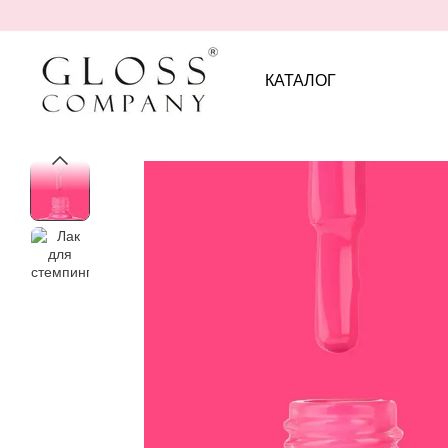
Перейти к основному контенту
КАТАЛОГ