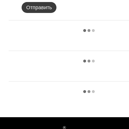
Отправить