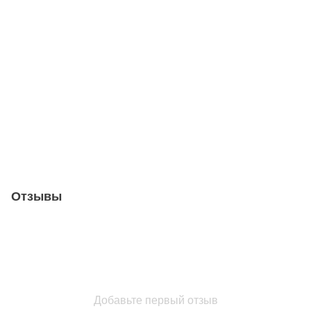
Отзывы
Добавьте первый отзыв