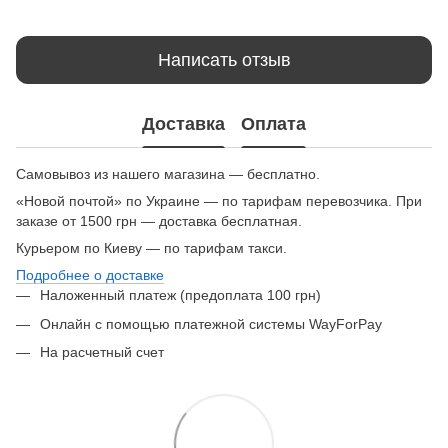
Написать отзыв
Доставка
Оплата
Самовывоз из нашего магазина — бесплатно.
«Новой почтой» по Украине — по тарифам перевозчика. При
заказе от 1500 грн — доставка бесплатная.
Курьером по Киеву — по тарифам такси.
Подробнее о доставке
Наложенный платеж (предоплата 100 грн)
Онлайн с помощью платежной системы WayForPay
На расчетный счет