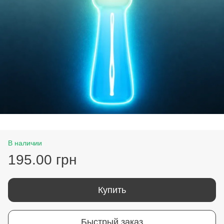
В наличии
195.00 грн
Купить
Быстрый заказ