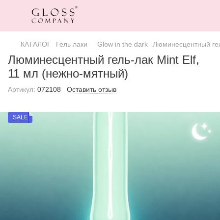
КАТАЛОГ
Гель лаки
Glow in the dark
Люминесцентный гель
Люминесцентный гель-лак Mint Elf,
11 мл (нежно-мятный)
Артикул:
072108
Оставить отзыв
SALE