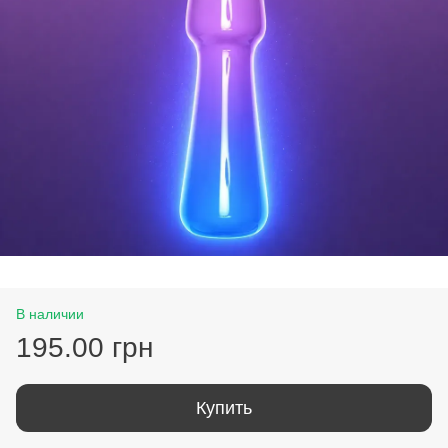
В наличии
195.00 грн
Купить