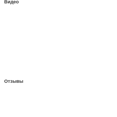
Видео
Отзывы