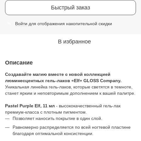
Быстрый заказ
Войти
для отображения накопительной скидки
%
В избранное
Описание
Создавайте магию вместе с новой коллекцией
люминесцентных гель-лаков «Elf» GLOSS Company.
Уникальная линейка гель-лаков, которые светятся в темноте,
станет ярким и неповторимым дополнением к вашей палитре.
Pastel Purple Elf, 11 мл
- высококачественный гель-лак
премиум-класса с плотным пигментом.
Позволяет наносить покрытие в один слой.
Равномерно распределяется по всей ногтевой пластине
благодаря оптимальной консистенции.