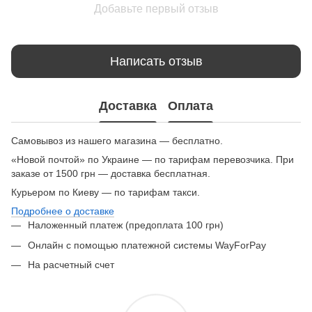
Добавьте первый отзыв
Написать отзыв
Доставка
Оплата
Самовывоз из нашего магазина — бесплатно.
«Новой почтой» по Украине — по тарифам перевозчика. При
заказе от 1500 грн — доставка бесплатная.
Курьером по Киеву — по тарифам такси.
Подробнее о доставке
Наложенный платеж (предоплата 100 грн)
Онлайн с помощью платежной системы WayForPay
На расчетный счет