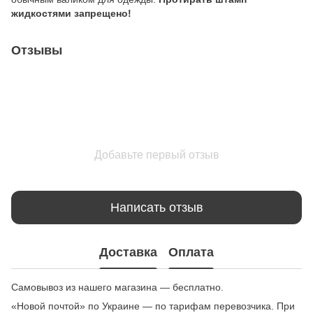
жидкостями запрещено!
Отзывы
Добавьте первый отзыв
Написать отзыв
Доставка
Оплата
Самовывоз из нашего магазина — бесплатно.
«Новой почтой» по Украине — по тарифам перевозчика. При