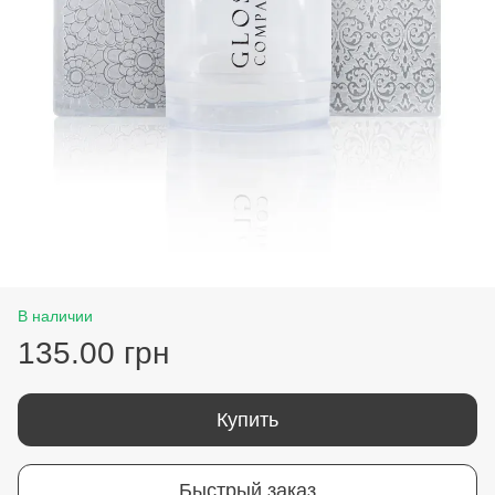
В наличии
135.00 грн
Купить
Быстрый заказ