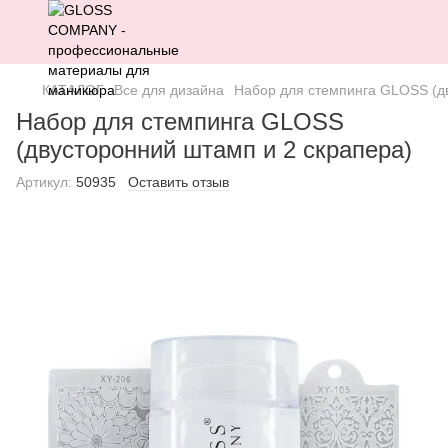
КАТАЛОГ
Все для дизайна
Набор для стемпинга GLOSS (дв
Набор для стемпинга GLOSS
(двусторонний штамп и 2 скрапера)
Артикул:
50935
Оставить отзыв