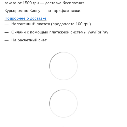
заказе от 1500 грн — доставка бесплатная.
Курьером по Киеву — по тарифам такси.
Подробнее о доставке
Наложенный платеж (предоплата 100 грн)
Онлайн с помощью платежной системы WayForPay
На расчетный счет