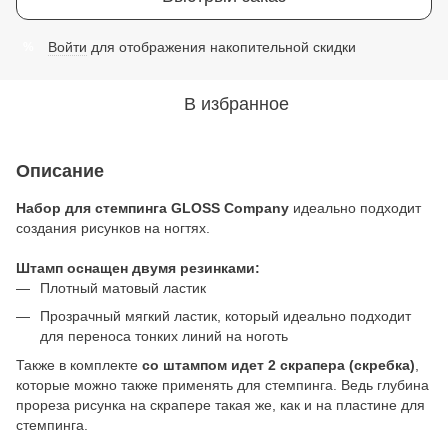
Войти
для отображения накопительной скидки
%
В избранное
Описание
Набор для стемпинга GLOSS Company
идеально подходит
создания рисунков на ногтях.
Штамп оснащен двумя резинками:
Плотный матовый ластик
Прозрачный мягкий ластик, который идеально подходит
для переноса тонких линий на ноготь
Также в комплекте
со штампом идет 2 скрапера (скребка)
,
которые можно также применять для стемпинга. Ведь глубина
прореза рисунка на скрапере такая же, как и на пластине для
стемпинга.