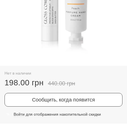
Нет в наличии
198.00 грн
440.00 грн
Сообщить, когда появится
Войти
для отображения накопительной скидки
%