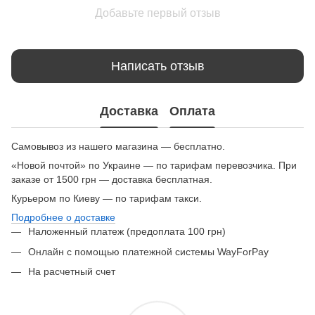
Добавьте первый отзыв
Написать отзыв
Доставка
Оплата
Самовывоз из нашего магазина — бесплатно.
«Новой почтой» по Украине — по тарифам перевозчика. При
заказе от 1500 грн — доставка бесплатная.
Курьером по Киеву — по тарифам такси.
Подробнее о доставке
Наложенный платеж (предоплата 100 грн)
Онлайн с помощью платежной системы WayForPay
На расчетный счет