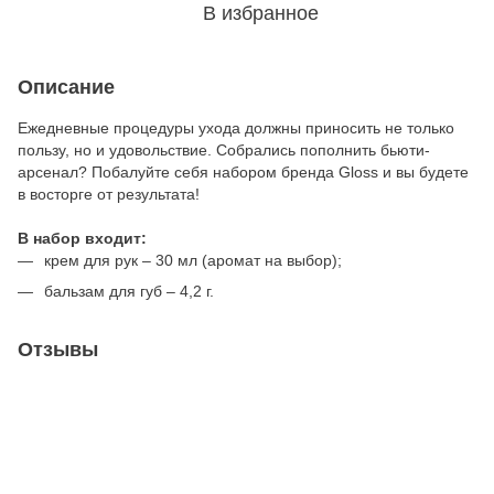
В избранное
Описание
Ежедневные процедуры ухода должны приносить не только
пользу, но и удовольствие. Собрались пополнить бьюти-
арсенал? Побалуйте себя набором бренда Gloss и вы будете
в восторге от результата!
В набор входит:
крем для рук – 30 мл (аромат на выбор);
бальзам для губ – 4,2 г.
Отзывы