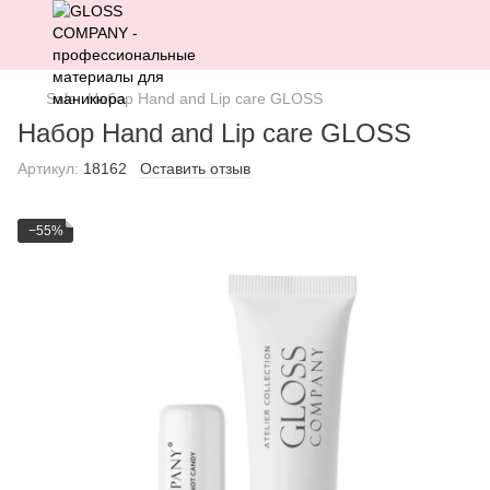
Sale
Набор Hand and Lip care GLOSS
Набор Hand and Lip care GLOSS
Артикул:
18162
Оставить отзыв
−55%