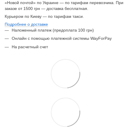
«Новой почтой» по Украине — по тарифам перевозчика. При
заказе от 1500 грн — доставка бесплатная.
Курьером по Киеву — по тарифам такси.
Подробнее о доставке
Наложенный платеж (предоплата 100 грн)
Онлайн с помощью платежной системы WayForPay
На расчетный счет