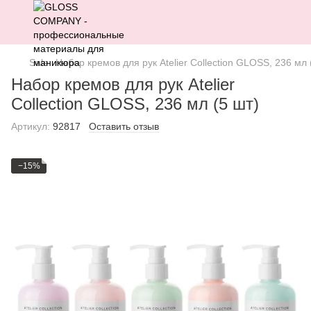
Sale
Набор кремов для рук Atelier Collection GLOSS, 236 мл 
Набор кремов для рук Atelier
Collection GLOSS, 236 мл (5 шт)
Артикул:
92817
Оставить отзыв
−15%