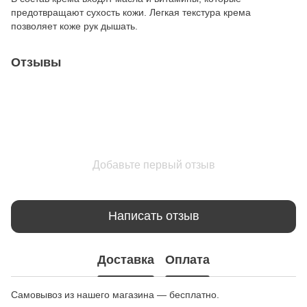
предотвращают сухость кожи. Легкая текстура крема
позволяет коже рук дышать.
Отзывы
Добавьте первый отзыв
Написать отзыв
Доставка
Оплата
Самовывоз из нашего магазина — бесплатно.