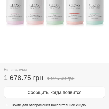
Нет в наличии
1 678.75 грн
1 975.00 грн
Сообщить, когда появится
Войти
для отображения накопительной скидки
%