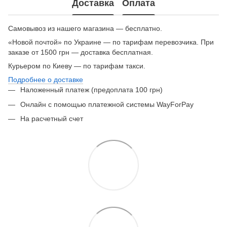
Доставка
Оплата
Самовывоз из нашего магазина — бесплатно.
«Новой почтой» по Украине — по тарифам перевозчика. При
заказе от 1500 грн — доставка бесплатная.
Курьером по Киеву — по тарифам такси.
Подробнее о доставке
Наложенный платеж (предоплата 100 грн)
Онлайн с помощью платежной системы WayForPay
На расчетный счет