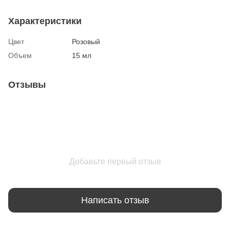
Характеристики
Цвет
Розовый
Объем
15 мл
Отзывы
Добавьте первый отзыв
Написать отзыв