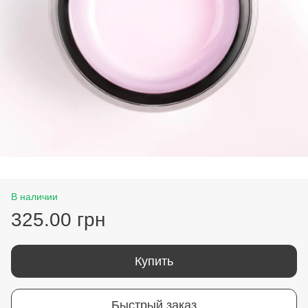
В наличии
325.00 грн
Купить
Быстрый заказ