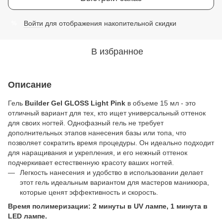
Войти
для отображения накопительной скидки
%
В избранное
Описание
Гель
Builder Gel GLOSS Light Pink
в объеме 15 мл - это
отличный вариант для тех, кто ищет универсальный оттенок
для своих ногтей. Однофазный гель не требует
дополнительных этапов нанесения базы или топа, что
позволяет сократить время процедуры. Он идеально подходит
для наращивания и укрепления, и его нежный оттенок
подчеркивает естественную красоту ваших ногтей.
Легкость нанесения и удобство в использовании делает
этот гель идеальным вариантом для мастеров маникюра,
которые ценят эффективность и скорость.
Время полимеризации: 2 минуты в UV лампе, 1 минута в
LED лампе.