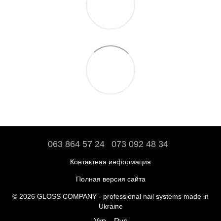
063 864 57 24
073 092 48 34
Контактная информация
Полная версия сайта
© 2026 GLOSS COMPANY - professional nail systems made in
Ukraine