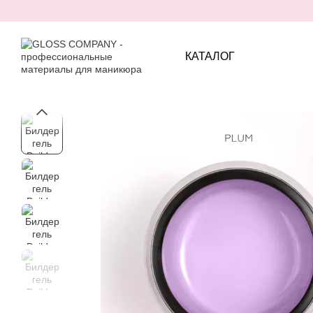
Перейти к основному контенту
КАТАЛОГ