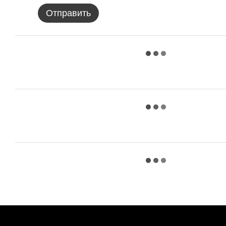
Отправить