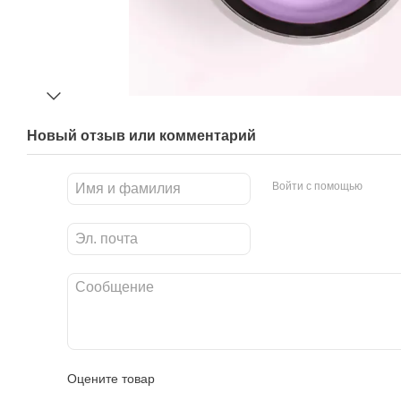
Новый отзыв или комментарий
Войти с помощью
Оцените товар