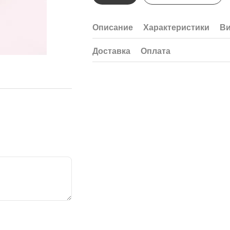
Описание
Характеристики
В
Доставка
Оплата