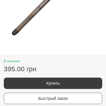
В наличии
395.00 грн
Купить
Быстрый заказ