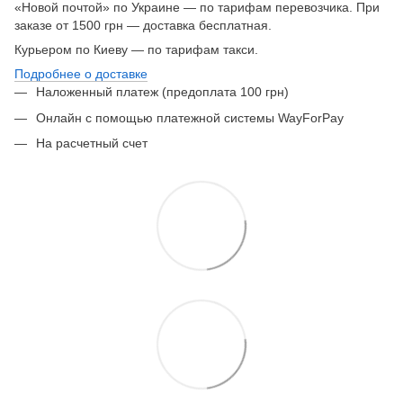
«Новой почтой» по Украине — по тарифам перевозчика. При
заказе от 1500 грн — доставка бесплатная.
Курьером по Киеву — по тарифам такси.
Подробнее о доставке
Наложенный платеж (предоплата 100 грн)
Онлайн с помощью платежной системы WayForPay
На расчетный счет