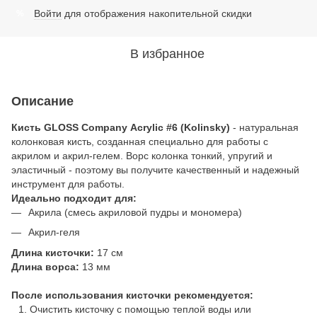
Войти
для отображения накопительной скидки
%
В избранное
Описание
Кисть
GLOSS Company
Acrylic #6 (Kolinsky)
- натуральная
колонковая кисть, созданная специально для работы с
акрилом и акрил-гелем. Ворс колонка тонкий, упругий и
эластичный - поэтому вы получите качественный и надежный
инструмент для работы.
Идеально подходит для:
Акрила (смесь акриловой пудры и мономера)
Акрил-геля
Длина кисточки:
17 см
Длина ворса:
13 мм
После использования кисточки рекомендуется:
Очистить кисточку с помощью теплой воды или