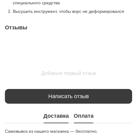
специального средства
Высушить инструмент, чтобы ворс не деформировался
Отзывы
Добавьте первый отзыв
Написать отзыв
Доставка
Оплата
Самовывоз из нашего магазина — бесплатно.