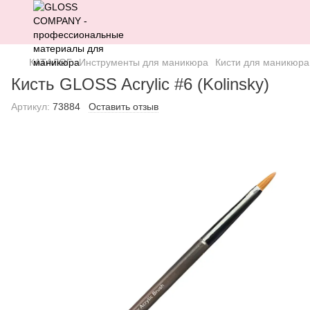
КАТАЛОГ
Инструменты для маникюра
Кисти для маникюра
Кисть GLOSS Acrylic #6 (Kolinsky)
Артикул:
73884
Оставить отзыв