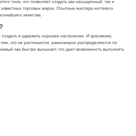
ого тона, что позволяет создать как насыщенный, так и
известных торговых марок. Опытные мастера ногтевого
сочайшего качества.
?
 создать и удержать хорошее настроение. И красивому
 тем, что не растекаются, равномерно распределяются по
иевый лак быстро высыхает, что дает возможность выполнять