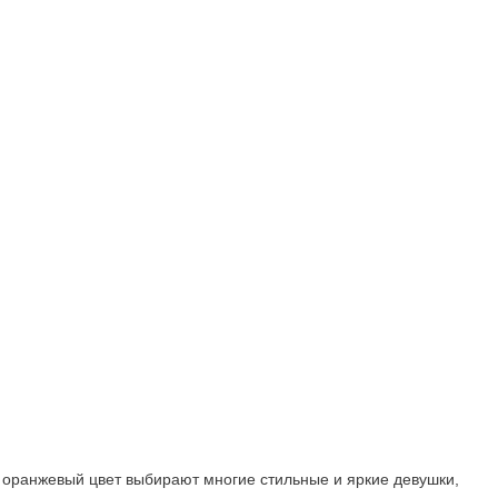
 оранжевый цвет выбирают многие стильные и яркие девушки,