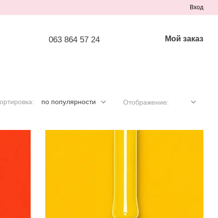
Вход
Мой заказ
063 864 57 24
ортировка:
по популярности
Отображение: