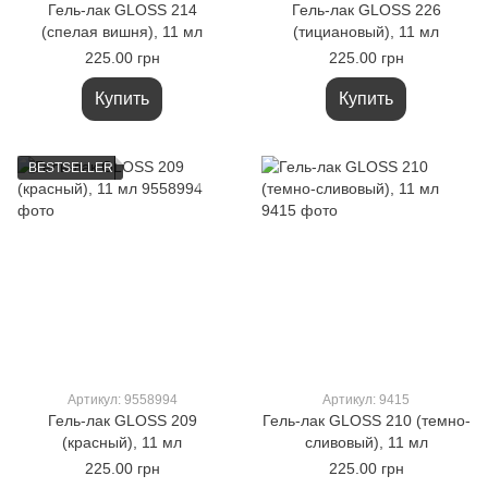
Гель-лак GLOSS 214
Гель-лак GLOSS 226
(спелая вишня), 11 мл
(тициановый), 11 мл
225.00 грн
225.00 грн
Купить
Купить
BESTSELLER
Артикул: 9558994
Артикул: 9415
Гель-лак GLOSS 209
Гель-лак GLOSS 210 (темно-
(красный), 11 мл
сливовый), 11 мл
225.00 грн
225.00 грн