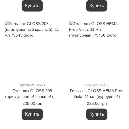
Купить
Купить
Артикул: 79543
Артикул: 79458
Гель-лак GLOSS 208
Гель-лак GLOSS HEMA Free
(приглушенный красный), 11
Viola, 11 мл (пурпурный)
мл
225.00 грн
225.00 грн
Купить
Купить