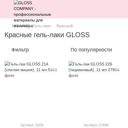
КАТАЛОГ
Гель лаки
Красный
Красные гель-лаки GLOSS
Фильтр
По популярности
Артикул: 5359
Артикул: 27894