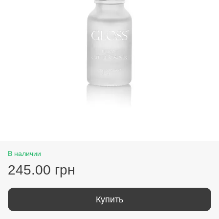
В наличии
245.00 грн
Купить