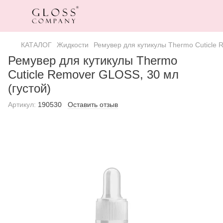
КАТАЛОГ
Жидкости
Ремувер для кутикулы Thermo Cuticle 
Ремувер для кутикулы Thermo
Cuticle Remover GLOSS, 30 мл
(густой)
Артикул:
190530
Оставить отзыв