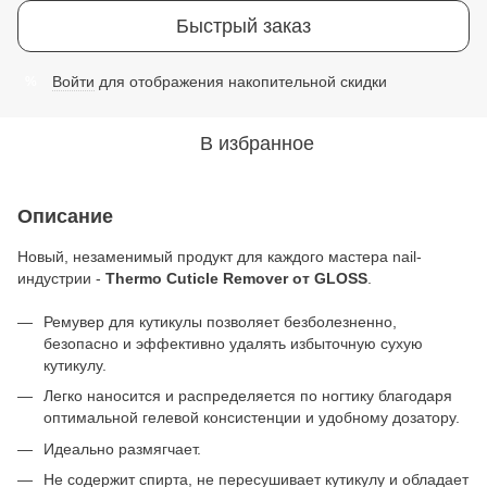
Быстрый заказ
Войти
для отображения накопительной скидки
%
В избранное
Описание
Новый, незаменимый продукт для каждого мастера nail-
индустрии -
Thermo Cuticle Remover от GLOSS
.
Ремувер для кутикулы позволяет безболезненно,
безопасно и эффективно удалять избыточную сухую
кутикулу.
Легко наносится и распределяется по ногтику благодаря
оптимальной гелевой консистенции и удобному дозатору.
Идеально размягчает.
Не содержит спирта, не пересушивает кутикулу и обладает