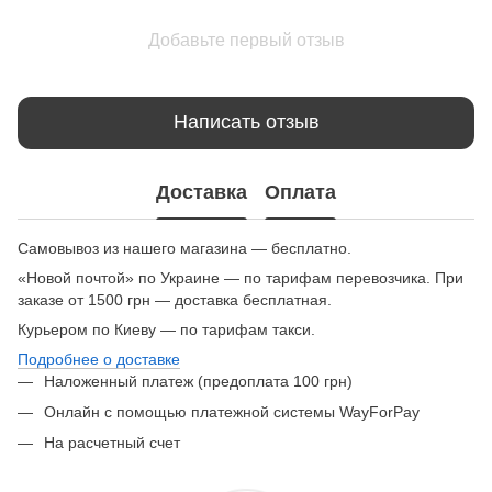
Добавьте первый отзыв
Написать отзыв
Доставка
Оплата
Самовывоз из нашего магазина — бесплатно.
«Новой почтой» по Украине — по тарифам перевозчика. При
заказе от 1500 грн — доставка бесплатная.
Курьером по Киеву — по тарифам такси.
Подробнее о доставке
Наложенный платеж (предоплата 100 грн)
Онлайн с помощью платежной системы WayForPay
На расчетный счет