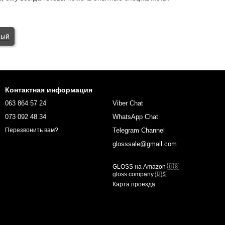
ный
Контактная информация
063 864 57 24
Viber Chat
073 092 48 34
WhatsApp Chat
Telegram Channel
Перезвонить вам?
glosssale@gmail.com
GLOSS на Amazon 🇺🇸
gloss.company 🇺🇸
Карта проезда