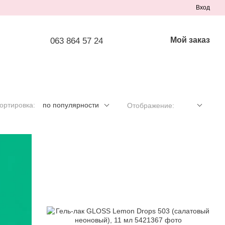
Вход
Мой заказ
063 864 57 24
ортировка:
по популярности
Отображение: