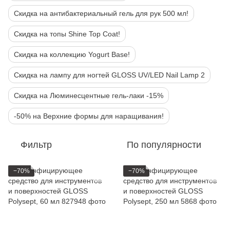
Скидка на антибактериальный гель для рук 500 мл!
Скидка на топы Shine Top Coat!
Скидка на коллекцию Yogurt Base!
Скидка на лампу для ногтей GLOSS UV/LED Nail Lamp 2
Скидка на Люминесцентные гель-лаки -15%
-50% на Верхние формы для наращивания!
Фильтр
По популярности
−70%
−70%