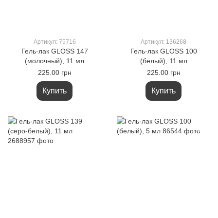
Артикул: 75716
Артикул: 136268
Гель-лак GLOSS 147
Гель-лак GLOSS 100
(молочный), 11 мл
(белый), 11 мл
225.00 грн
225.00 грн
Купить
Купить