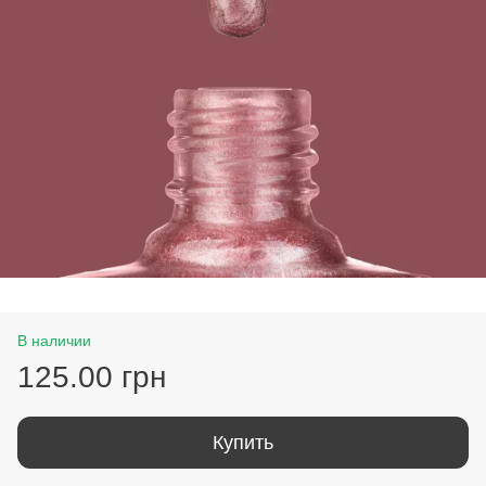
В наличии
125.00 грн
Купить