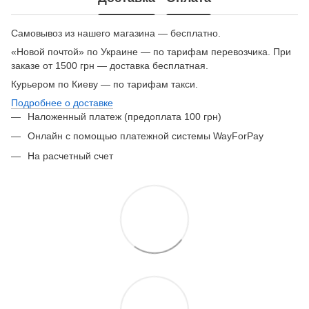
Самовывоз из нашего магазина — бесплатно.
«Новой почтой» по Украине — по тарифам перевозчика. При
заказе от 1500 грн — доставка бесплатная.
Курьером по Киеву — по тарифам такси.
Подробнее о доставке
Наложенный платеж (предоплата 100 грн)
Онлайн с помощью платежной системы WayForPay
На расчетный счет