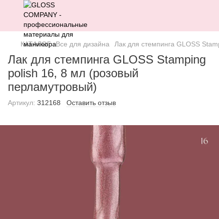
КАТАЛОГ
Все для дизайна
Лак для стемпинга GLOSS Stamp
Лак для стемпинга GLOSS Stamping
polish 16, 8 мл (розовый
перламутровый)
Артикул:
312168
Оставить отзыв