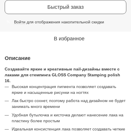
Быстрый заказ
Войти
для отображения накопительной скидки
%
В избранное
Описание
Создавайте яркие и креативные nail-дизайны вместе с
лаками для стемпинга GLOSS Company Stamping polish
16.
Высокая концентрация пигмента позволяет создавать
яркие и насыщенные рисунки на ногтях
Лак быстро сохнет, поэтому работа над дизайном не будет
занимать много времени
Удобная бутылочка и кисточка делают нанесение лака на
пластину более простым
Идеальная консистенция лака позволяет создавать четкие