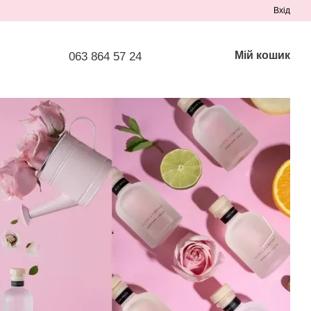
Вхід
Мій кошик
063 864 57 24