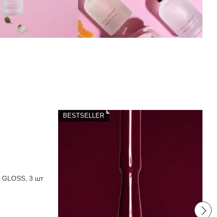
BESTSELLER