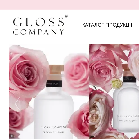
Перейти до основного контенту
КАТАЛОГ ПРОДУКЦІЇ