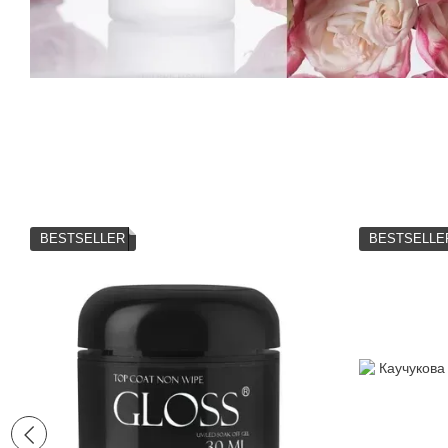
BESTSELLER
BESTSELLE