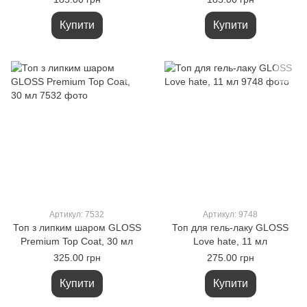
Купити
Купити
Артикул: 7532
Артикул: 9748
Топ з липким шаром GLOSS
Топ для гель-лаку GLOSS
Premium Top Coat, 30 мл
Love hate, 11 мл
325.00 грн
275.00 грн
Купити
Купити