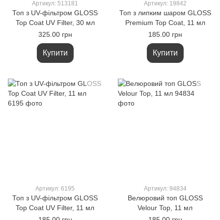
Артикул: 513181
Артикул: 19842
Топ з UV-фільтром GLOSS
Топ з липким шаром GLOSS
Top Coat UV Filter, 30 мл
Premium Top Coat, 11 мл
325.00 грн
185.00 грн
Купити
Купити
Артикул: 6195
Артикул: 94834
Топ з UV-фільтром GLOSS
Велюровий топ GLOSS
Top Coat UV Filter, 11 мл
Velour Top, 11 мл
185.00 грн
185.00 грн