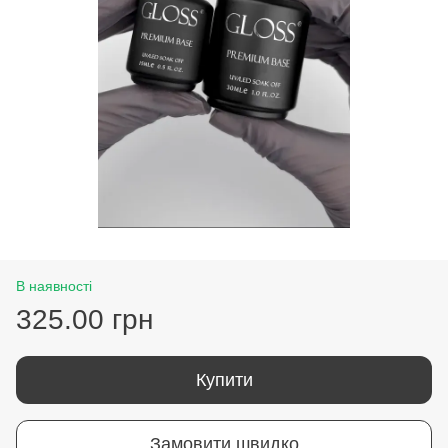
В наявності
325.00 грн
Купити
Замовити швидко