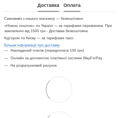
Доставка
Оплата
Самовивіз з нашого магазину — безкоштовно.
«Новою поштою» по Україні — за тарифами перевізника. При
замовленні від 1500 грн - Доставка безкоштовна.
Кур'єром по Києву — за тарифами таксі.
Більше інформації про доставку
Накладений платіж (передоплата 100 грн)
Онлайн за допомогою платіжної системи WayForPay
На розрахунковий рахунок