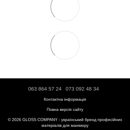
063 864 57 24
073 092 48 34
Контактна інформація
Повна версія сайту
© 2026 GLOSS COMPANY - український бренд професійних
матеріалів для манікюру