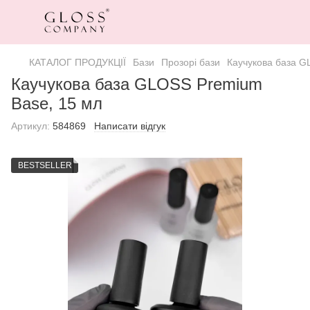
КАТАЛОГ ПРОДУКЦІЇ
Бази
Прозорі бази
Каучукова база G
Каучукова база GLOSS Premium
Base, 15 мл
Артикул:
584869
Написати відгук
BESTSELLER