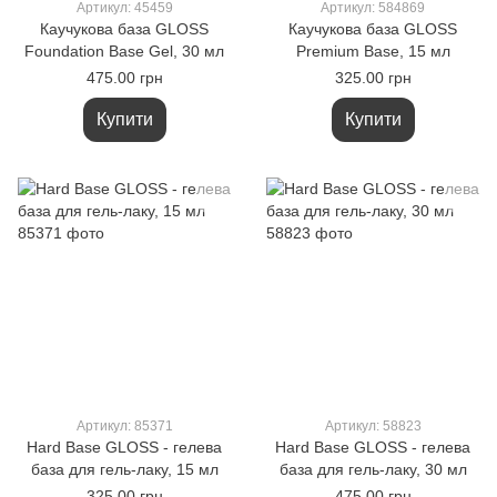
Артикул: 45459
Артикул: 584869
Каучукова база GLOSS
Каучукова база GLOSS
Foundation Base Gel, 30 мл
Premium Base, 15 мл
475.00 грн
325.00 грн
Купити
Купити
Артикул: 85371
Артикул: 58823
Hard Base GLOSS - гелева
Hard Base GLOSS - гелева
база для гель-лаку, 15 мл
база для гель-лаку, 30 мл
325.00 грн
475.00 грн