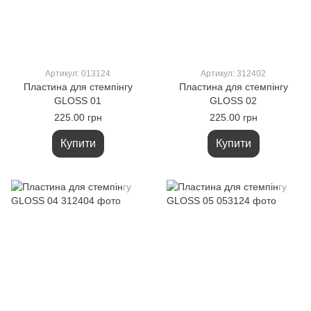
Артикул: 013124
Артикул: 312402
Пластина для стемпінгу
Пластина для стемпінгу
GLOSS 01
GLOSS 02
225.00 грн
225.00 грн
Купити
Купити