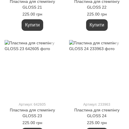
Пластина для стемпінгу
Пластина для стемпінгу
GLOSS 21
GLOSS 22
225.00 грн
225.00 грн
Купити
Купити
Артикул: 642605
Артикул: 233963
Пластина для стемпінгу
Пластина для стемпінгу
GLOSS 23
GLOSS 24
225.00 грн
225.00 грн