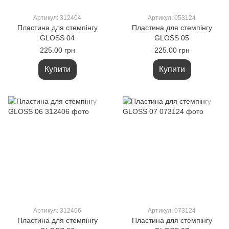
Артикул: 312404
Артикул: 053124
Пластина для стемпінгу
Пластина для стемпінгу
GLOSS 04
GLOSS 05
225.00 грн
225.00 грн
Купити
Купити
Артикул: 312406
Артикул: 073124
Пластина для стемпінгу
Пластина для стемпінгу