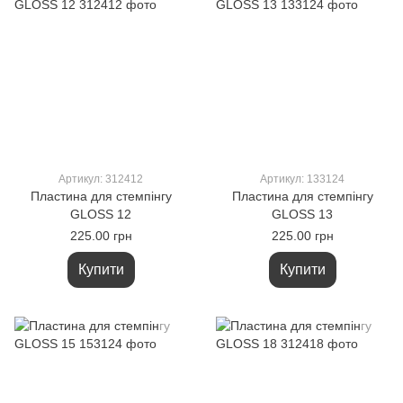
Артикул: 312412
Артикул: 133124
Пластина для стемпінгу
Пластина для стемпінгу
GLOSS 12
GLOSS 13
225.00 грн
225.00 грн
Купити
Купити