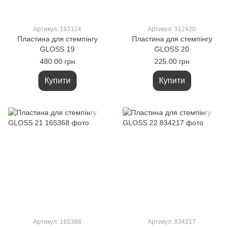
Артикул: 193124
Артикул: 312420
Пластина для стемпінгу
Пластина для стемпінгу
GLOSS 19
GLOSS 20
480.00 грн
225.00 грн
Купити
Купити
Артикул: 165368
Артикул: 834217