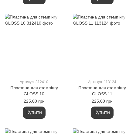
Артикул: 312410
Артикул: 113124
Пластина для стемпінгу
Пластина для стемпінгу
GLOSS 10
GLOSS 11
225.00 грн
225.00 грн
Купити
Купити