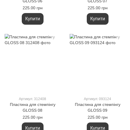
GLOSS 06
GLOSS 07
225.00 грн
225.00 грн
Купити
Купити
Артикул: 312408
Артикул: 093124
Пластина для стемпінгу
Пластина для стемпінгу
GLOSS 08
GLOSS 09
225.00 грн
225.00 грн
Купити
Купити