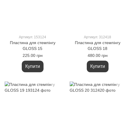
Артикул: 153124
Артикул: 312418
Пластина для стемпінгу
Пластина для стемпінгу
GLOSS 15
GLOSS 18
225.00 грн
480.00 грн
Купити
Купити