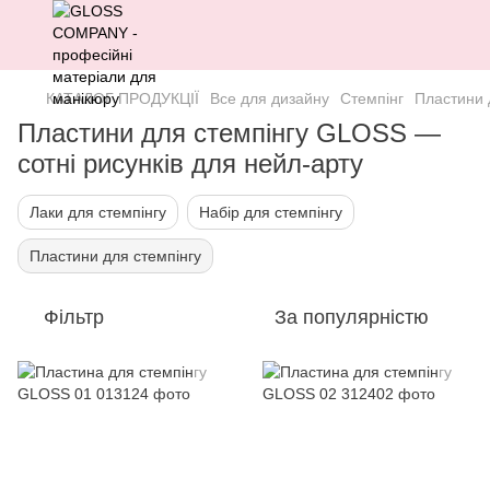
КАТАЛОГ ПРОДУКЦІЇ
Все для дизайну
Стемпінг
Пластини 
Пластини для стемпінгу GLOSS —
сотні рисунків для нейл-арту
Лаки для стемпінгу
Набір для стемпінгу
Пластини для стемпінгу
Фільтр
За популярністю