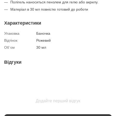
Полігель наноситься пензлем для гелю або акрилу.
Матеріал в 30 мл повністю готовий до роботи
Характеристики
Упаковка
Баночка
Відтінок
Рожевий
Об`єм
30 мл
Відгуки
Додайте перший відгук