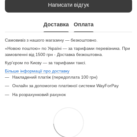
Написати відгук
Доставка
Оплата
Самовивіз з нашого магазину — безкоштовно.
«Новою поштою» по Україні — за тарифами перевізника. При
замовленні від 1500 грн - Доставка безкоштовна.
Кур'єром по Києву — за тарифами таксі.
Більше інформації про доставку
Накладений платіж (передоплата 100 грн)
Онлайн за допомогою платіжної системи WayForPay
На розрахунковий рахунок