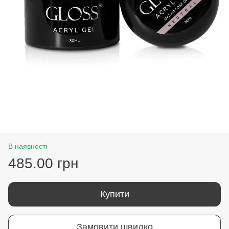
В наявності
485.00 грн
Купити
Замовити швидко