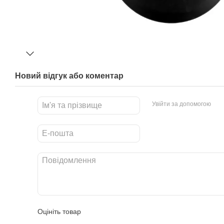
Новий відгук або коментар
Увійти за допомогою
Оцініть товар