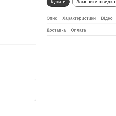
Купити
Замовити швидко
Опис
Характеристики
Відео
Доставка
Оплата