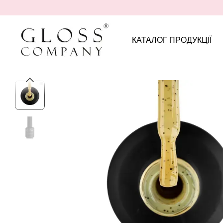
Перейти до основного контенту
КАТАЛОГ ПРОДУКЦІЇ