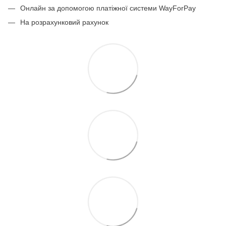
Онлайн за допомогою платіжної системи WayForPay
На розрахунковий рахунок