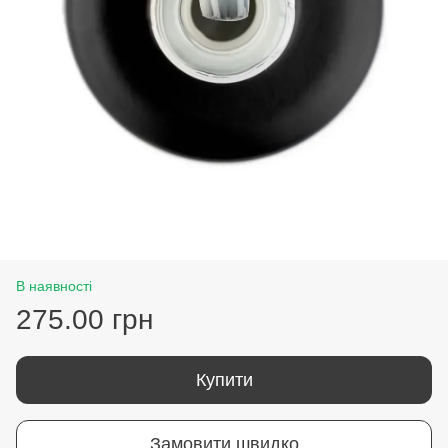
В наявності
275.00 грн
Купити
Замовити швидко