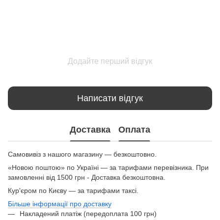
Додайте перший відгук
Написати відгук
Доставка
Оплата
Самовивіз з нашого магазину — безкоштовно.
«Новою поштою» по Україні — за тарифами перевізника. При
замовленні від 1500 грн - Доставка безкоштовна.
Кур'єром по Києву — за тарифами таксі.
Більше інформації про доставку
Накладений платіж (передоплата 100 грн)