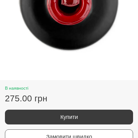
В наявності
275.00 грн
Купити
Замовити швидко