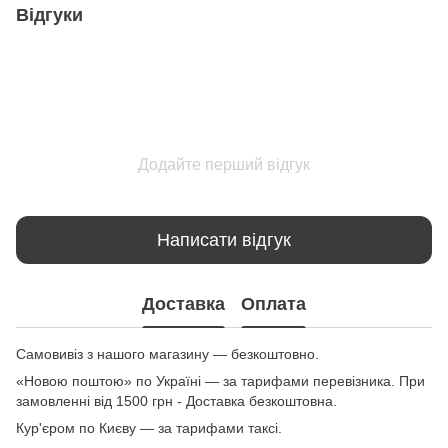
Відгуки
Додайте перший відгук
Написати відгук
Доставка
Оплата
Самовивіз з нашого магазину — безкоштовно.
«Новою поштою» по Україні — за тарифами перевізника. При
замовленні від 1500 грн - Доставка безкоштовна.
Кур'єром по Києву — за тарифами таксі.