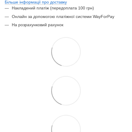
Більше інформації про доставку
Накладений платіж (передоплата 100 грн)
Онлайн за допомогою платіжної системи WayForPay
На розрахунковий рахунок