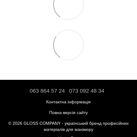
063 864 57 24
073 092 48 34
Контактна інформація
Повна версія сайту
© 2026 GLOSS COMPANY - український бренд професійних
матеріалів для манікюру