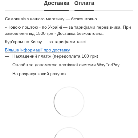
Доставка
Оплата
Самовивіз з нашого магазину — безкоштовно.
«Новою поштою» по Україні — за тарифами перевізника. При
замовленні від 1500 грн - Доставка безкоштовна.
Кур'єром по Києву — за тарифами таксі.
Більше інформації про доставку
Накладений платіж (передоплата 100 грн)
Онлайн за допомогою платіжної системи WayForPay
На розрахунковий рахунок