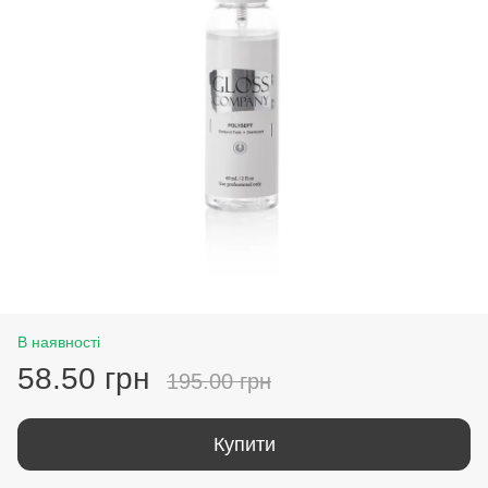
В наявності
58.50 грн
195.00 грн
Купити