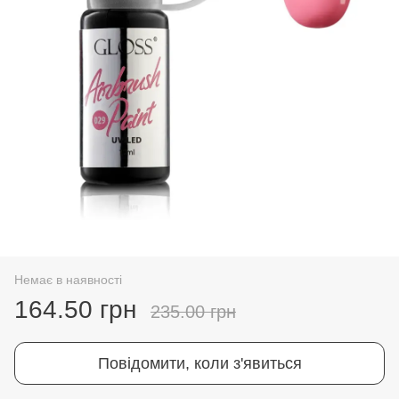
Немає в наявності
164.50 грн
235.00 грн
Повідомити, коли з'явиться