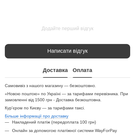
Додайте перший відгук
Написати відгук
Доставка
Оплата
Самовивіз з нашого магазину — безкоштовно.
«Новою поштою» по Україні — за тарифами перевізника. При
замовленні від 1500 грн - Доставка безкоштовна.
Кур'єром по Києву — за тарифами таксі.
Більше інформації про доставку
Накладений платіж (передоплата 100 грн)
Онлайн за допомогою платіжної системи WayForPay