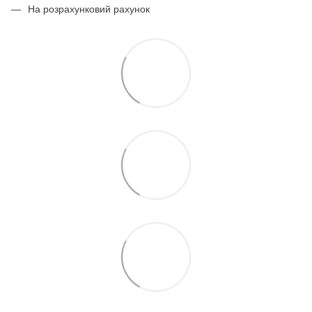
На розрахунковий рахунок